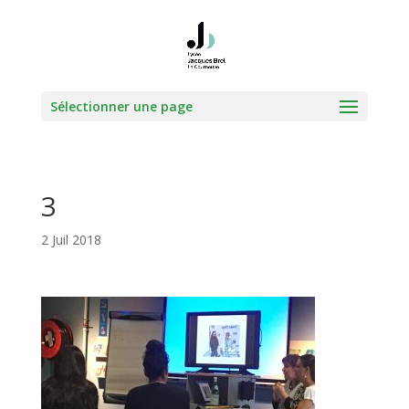
Sélectionner une page
3
2 Juil 2018