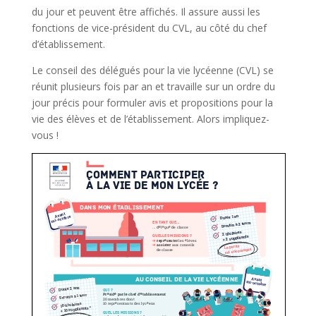
du jour et peuvent être affichés. Il assure aussi les
fonctions de vice-président du CVL, au côté du chef
d’établissement.
Le conseil des délégués pour la vie lycéenne (CVL) se
réunit plusieurs fois par an et travaille sur un ordre du
jour précis pour formuler avis et propositions pour la
vie des élèves et de l’établissement. Alors impliquez-
vous !