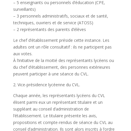
– 5 enseignants ou personnels d’éducation (CPE,
surveillants)
– 3 personnels administratifs, sociaux et de santé,
techniques, ouvriers et de service (ATOSS)
– 2 représentants des parents d’élèves
Le chef d’établissement préside cette instance. Les
adultes ont un rôle consultatif : ils ne participent pas
aux votes.
À l’initiative de la moitié des représentants lycéens ou
du chef d’établissement, des personnes extérieures
peuvent participer à une séance du CVL.
2. Vice-présidence lycéenne du CVL.
Chaque année, les représentants lycéens du CVL
élisent parmi eux un représentant titulaire et un
suppléant au conseil d’administration de
l’établissement. Le titulaire présente les avis,
propositions et compte-rendus de séance du CVL au
conseil d’administration. Ils sont alors inscrits à l’ordre