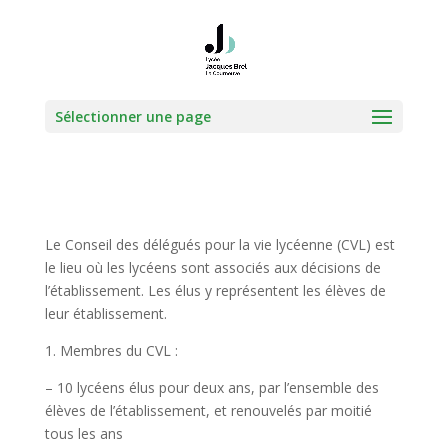
Sélectionner une page
Le Conseil des délégués pour la vie lycéenne (CVL) est
le lieu où les lycéens sont associés aux décisions de
l’établissement. Les élus y représentent les élèves de
leur établissement.
1. Membres du CVL :
– 10 lycéens élus pour deux ans, par l’ensemble des
élèves de l’établissement, et renouvelés par moitié
tous les ans