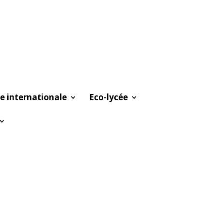
e internationale
Eco-lycée