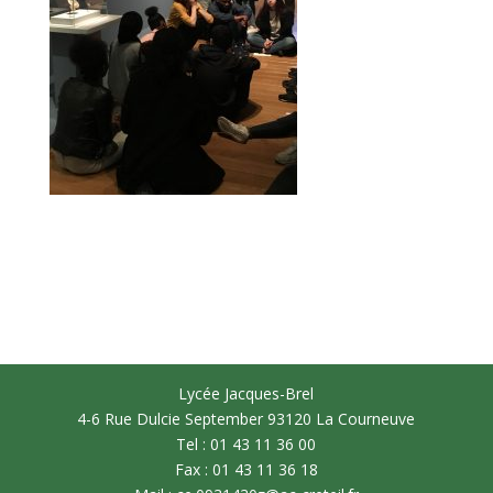
Lycée Jacques-Brel
4-6 Rue Dulcie September 93120 La Courneuve
Tel : 01 43 11 36 00
Fax : 01 43 11 36 18