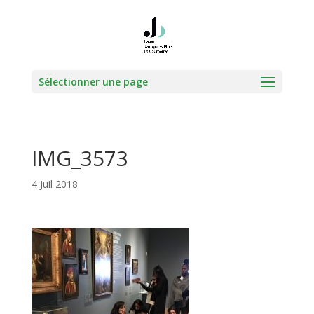
Sélectionner une page
IMG_3573
4 Juil 2018