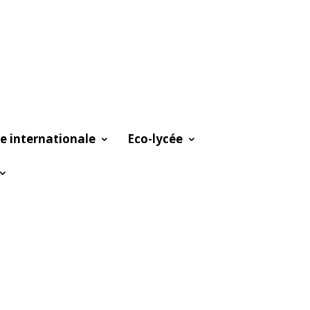
e internationale
Eco-lycée