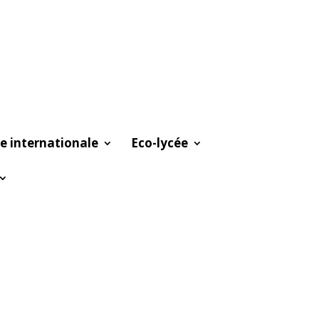
e internationale
Eco-lycée