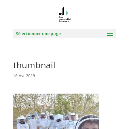
Sélectionner une page
thumbnail
16 Avr 2019