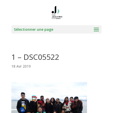
Sélectionner une page
1 – DSC05522
18 Avr 2019