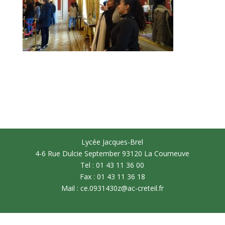
Lycée Jacques-Brel
4-6 Rue Dulcie September 93120 La Courneuve
Tel : 01 43 11 36 00
Fax : 01 43 11 36 18
Mail : ce.0931430z@ac-creteil.fr