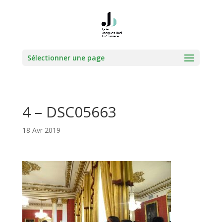
Sélectionner une page
4 – DSC05663
18 Avr 2019