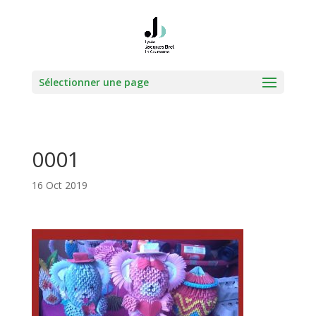
Sélectionner une page
0001
16 Oct 2019