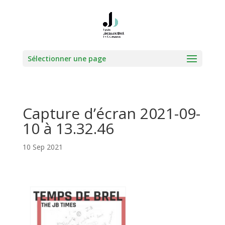
Sélectionner une page
Capture d’écran 2021-09-
10 à 13.32.46
10 Sep 2021