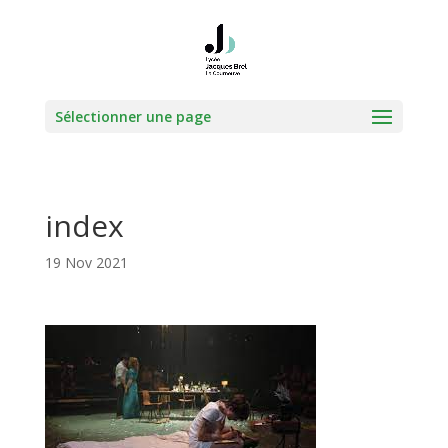
Sélectionner une page
index
19 Nov 2021