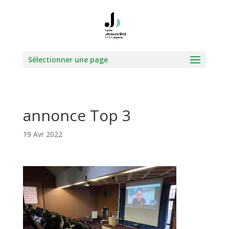
Sélectionner une page
annonce Top 3
19 Avr 2022