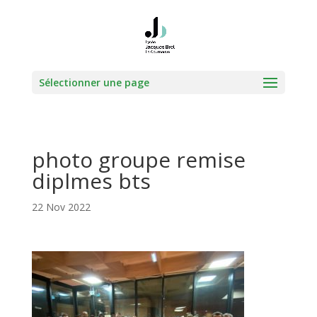
Sélectionner une page
photo groupe remise
diplmes bts
22 Nov 2022