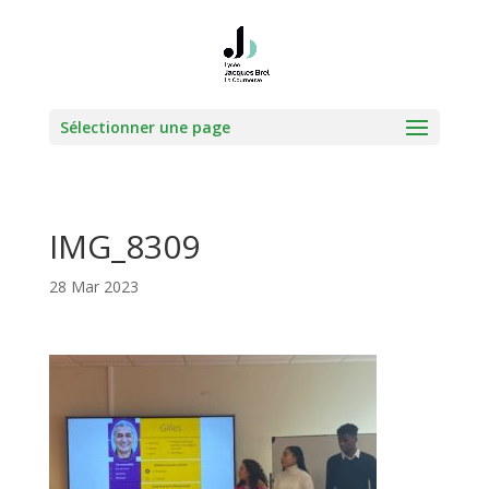
Sélectionner une page
IMG_8309
28 Mar 2023