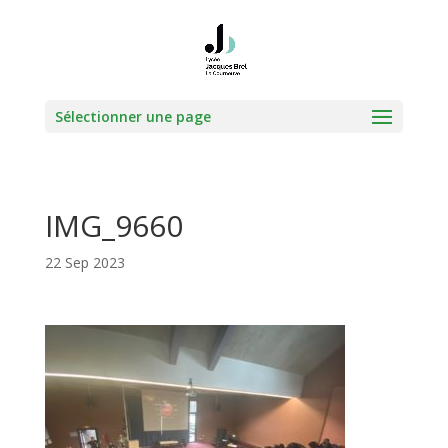
Sélectionner une page
IMG_9660
22 Sep 2023