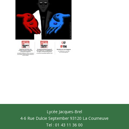
Lycée Jacques-Brel
4-6 Rue Dulcie September 93120 La Courneuve
Tel : 01 43 11 36 00