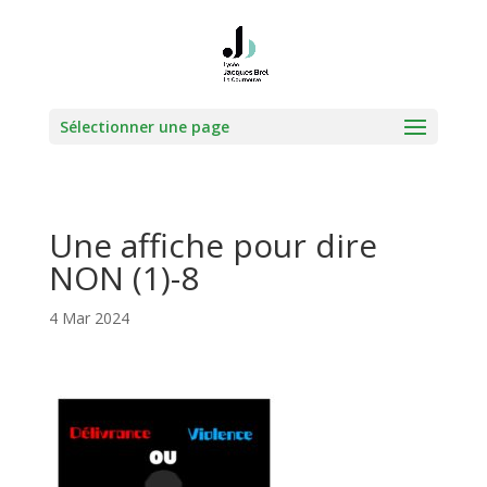
Sélectionner une page
Une affiche pour dire
NON (1)-8
4 Mar 2024