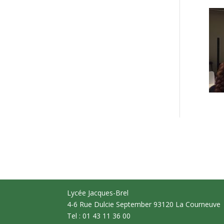
Lycée Jacques-Brel
4-6 Rue Dulcie September 93120 La Courneuve
Tel : 01 43 11 36 00