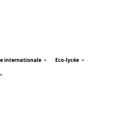
e internationale
Eco-lycée