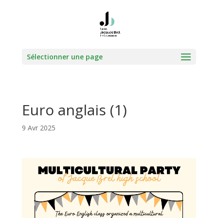
Sélectionner une page
Euro anglais (1)
9 Avr 2025
Lecteur
vidéo