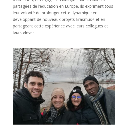
partagées de l’éducation en Europe. Ils expriment tous
leur volonté de prolonger cette dynamique en
développant de nouveaux projets Erasmus+ et en
partageant cette expérience avec leurs collègues et
leurs élèves.