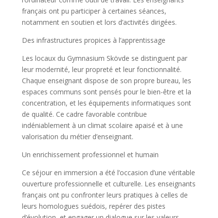
français ont pu participer à certaines séances,
notamment en soutien et lors d’activités dirigées.
Des infrastructures propices à l’apprentissage
Les locaux du Gymnasium Skövde se distinguent par
leur modernité, leur propreté et leur fonctionnalité.
Chaque enseignant dispose de son propre bureau, les
espaces communs sont pensés pour le bien-être et la
concentration, et les équipements informatiques sont
de qualité. Ce cadre favorable contribue
indéniablement à un climat scolaire apaisé et à une
valorisation du métier d’enseignant.
Un enrichissement professionnel et humain
Ce séjour en immersion a été l’occasion d’une véritable
ouverture professionnelle et culturelle. Les enseignants
français ont pu confronter leurs pratiques à celles de
leurs homologues suédois, repérer des pistes
d’évolution, et engager un dialogue sur les valeurs