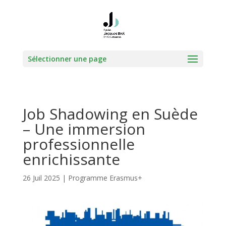
Sélectionner une page
Job Shadowing en Suède
– Une immersion
professionnelle
enrichissante
26 Juil 2025
|
Programme Erasmus+