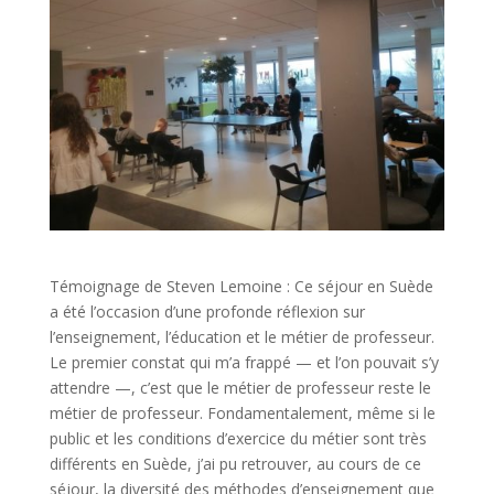
Témoignage de Steven Lemoine : Ce séjour en Suède
a été l’occasion d’une profonde réflexion sur
l’enseignement, l’éducation et le métier de professeur.
Le premier constat qui m’a frappé — et l’on pouvait s’y
attendre —, c’est que le métier de professeur reste le
métier de professeur. Fondamentalement, même si le
public et les conditions d’exercice du métier sont très
différents en Suède, j’ai pu retrouver, au cours de ce
séjour, la diversité des méthodes d’enseignement que