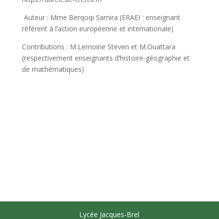
Auteur : Mme Berqoqi Samira (ERAEI : enseignant
réfèrent à l’action européenne et internationale)
Contributions : M.Lemoine Steven et M.Ouattara
(respectivement enseignants d’histoire-géographie et
de mathématiques)
Lycée Jacques-Brel