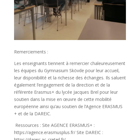
Remerciements :
Les enseignants tiennent à remercier chaleureusement
les équipes du Gymnasium Skövde pour leur accueil,
leur disponibilité et la richesse des échanges. Ils saluent
également l’engagement de la direction et de la
référente Erasmus+ du lycée Jacques Brel pour leur
soutien dans la mise en œuvre de cette mobilité
européenne ainsi qu’au soutien de l’Agence ERASMUS
+ et de la DAREIC.
Ressources : Site AGENCE ERASMUS+ :
https://agence.erasmusplus.fr/ Site DAREIC :
https://dareic.ac-creteil.fr/