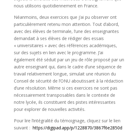
nous utilisons quotidiennement en France.
Néanmoins, deux exercices que j’ai pu observer ont
particulièrement retenu mon attention. Tout d’abord,
avec des élèves de terminale, l’une des enseignantes
demandait à ses élèves de rédiger des essais
« universitaires » avec des références académiques,
sur des sujets en lien avec le programme. J’ai
également été séduit par un jeu de rôle proposé par un
autre enseignant qui, dans le cadre d’une séquence de
travail relativement longue, simulait une réunion du
Conseil de sécurité de l’ONU aboutissant à la rédaction
d’une résolution. Même si ces exercices ne sont pas
nécessairement transposables dans le contexte de
notre lycée, ils constituent des pistes intéressantes
pour explorer de nouvelles activités.
Pour lire l’intégralité du témoignage, cliquez sur le lien
suivant :
https://digipad.app/p/1228870/3867f6e2850d