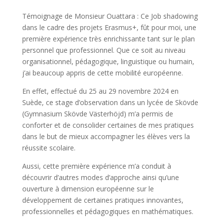
Témoignage de Monsieur Ouattara : Ce Job shadowing
dans le cadre des projets Erasmus+, fût pour moi, une
première expérience très enrichissante tant sur le plan
personnel que professionnel. Que ce soit au niveau
organisationnel, pédagogique, linguistique ou humain,
j’ai beaucoup appris de cette mobilité européenne.
En effet, effectué du 25 au 29 novembre 2024 en
Suède, ce stage d’observation dans un lycée de Skövde
(Gymnasium Skövde Västerhöjd) m’a permis de
conforter et de consolider certaines de mes pratiques
dans le but de mieux accompagner les élèves vers la
réussite scolaire.
Aussi, cette première expérience m’a conduit à
découvrir d’autres modes d’approche ainsi qu’une
ouverture à dimension européenne sur le
développement de certaines pratiques innovantes,
professionnelles et pédagogiques en mathématiques.