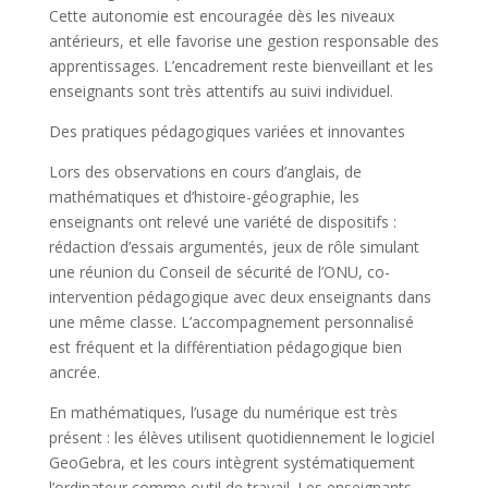
Cette autonomie est encouragée dès les niveaux
antérieurs, et elle favorise une gestion responsable des
apprentissages. L’encadrement reste bienveillant et les
enseignants sont très attentifs au suivi individuel.
Des pratiques pédagogiques variées et innovantes
Lors des observations en cours d’anglais, de
mathématiques et d’histoire-géographie, les
enseignants ont relevé une variété de dispositifs :
rédaction d’essais argumentés, jeux de rôle simulant
une réunion du Conseil de sécurité de l’ONU, co-
intervention pédagogique avec deux enseignants dans
une même classe. L’accompagnement personnalisé
est fréquent et la différentiation pédagogique bien
ancrée.
En mathématiques, l’usage du numérique est très
présent : les élèves utilisent quotidiennement le logiciel
GeoGebra, et les cours intègrent systématiquement
l’ordinateur comme outil de travail. Les enseignants