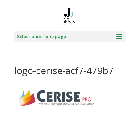
Sélectionner une page
logo-cerise-acf7-479b7