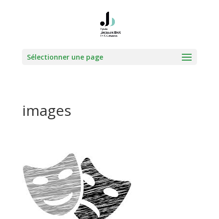
Sélectionner une page
images