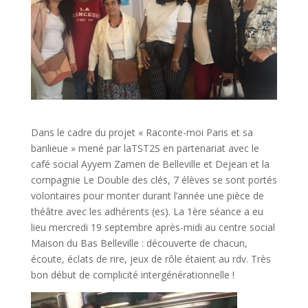
Dans le cadre du projet « Raconte-moi Paris et sa
banlieue » mené par laTST2S en partenariat avec le
café social Ayyem Zamen de Belleville et Dejean et la
compagnie Le Double des clés, 7 élèves se sont portés
volontaires pour monter durant l’année une pièce de
théâtre avec les adhérents (es). La 1ère séance a eu
lieu mercredi 19 septembre après-midi au centre social
Maison du Bas Belleville : découverte de chacun,
écoute, éclats de rire, jeux de rôle étaient au rdv. Très
bon début de complicité intergénérationnelle !