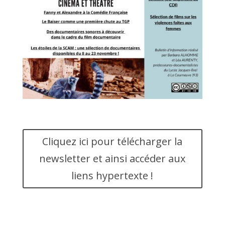
Cliquez ici pour télécharger la
newsletter et ainsi accéder aux
liens hypertexte !