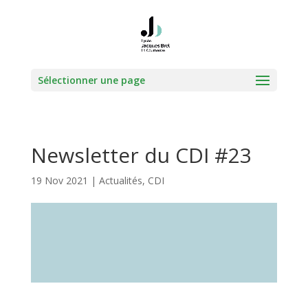
Sélectionner une page
Newsletter du CDI #23
19 Nov 2021
|
Actualités
,
CDI