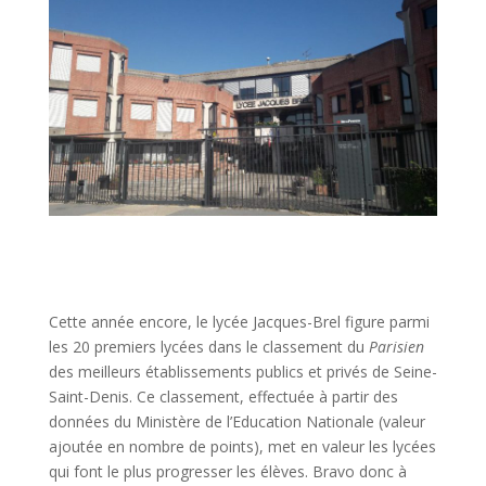
Cette année encore, le lycée Jacques-Brel figure parmi
les 20 premiers lycées dans le classement du
Parisien
des meilleurs établissements publics et privés de Seine-
Saint-Denis. Ce classement, effectuée à partir des
données du Ministère de l’Education Nationale (valeur
ajoutée en nombre de points), met en valeur les lycées
qui font le plus progresser les élèves. Bravo donc à