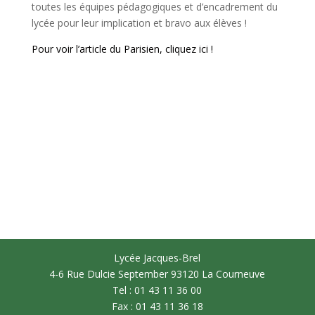
toutes les équipes pédagogiques et d’encadrement du
lycée pour leur implication et bravo aux élèves !
Pour voir l’article du Parisien, cliquez ici !
Lycée Jacques-Brel
4-6 Rue Dulcie September 93120 La Courneuve
Tel : 01 43 11 36 00
Fax : 01 43 11 36 18