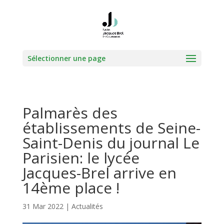
Sélectionner une page
Palmarès des
établissements de Seine-
Saint-Denis du journal Le
Parisien: le lycée
Jacques-Brel arrive en
14ème place !
31 Mar 2022
|
Actualités