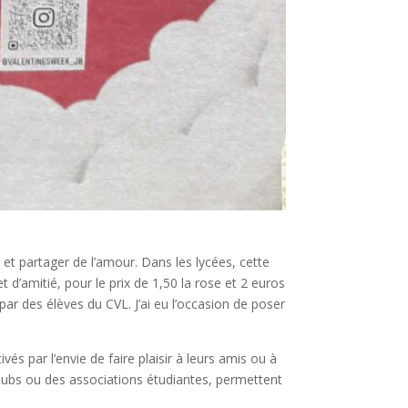
et partager de l’amour. Dans les lycées, cette
d’amitié, pour le prix de 1,50 la rose et 2 euros
ar des élèves du CVL. J’ai eu l’occasion de poser
s par l’envie de faire plaisir à leurs amis ou à
clubs ou des associations étudiantes, permettent