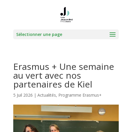
Sélectionner une page
Erasmus + Une semaine
au vert avec nos
partenaires de Kiel
5 Juil 2026
|
Actualités
,
Programme Erasmus+