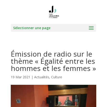
Sélectionner une page
Émission de radio sur le
thème « Égalité entre les
hommes et les femmes »
19 Mar 2021
|
Actualités
,
Culture