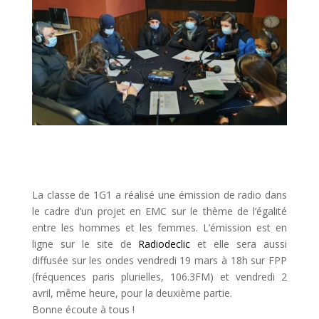
​La classe de 1G1 a réalisé une émission de radio dans
le cadre d’un projet en EMC sur le thème de l’égalité
entre les hommes et les femmes. L’émission est en
ligne sur le site de
Radiodeclic
et elle sera aussi
diffusée sur les ondes vendredi 19 mars à 18h sur FPP
(fréquences paris plurielles, 106.3FM) et vendredi 2
avril, même heure, pour la deuxième partie.
Bonne écoute à tous !