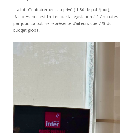
La loi : Contrairement au privé (1h30 de pub/jour),
Radio France est limitée par la législation à 17 minutes
par jour. La pub ne représente d’ailleurs que 7 % du
budget global.