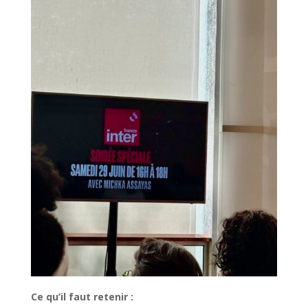
Ce qu’il faut retenir :