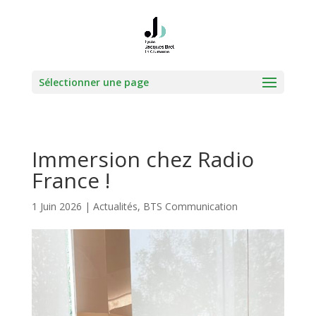
Sélectionner une page
Immersion chez Radio
France !
1 Juin 2026
|
Actualités
,
BTS Communication