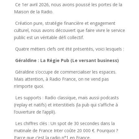
Ce 1er avril 2026, nous avons poussé les portes de la
Maison de la Radio.
Création pure, stratégie financière et engagement
culturel, nous avons découvert que faire vivre le service
public est un véritable défi collectif.
Quatre métiers clefs ont été présentés, voici lesquels :
Géraldine : La Régie Pub (Le versant business)
Géraldine s’occupe de commercialiser les espaces.
Mais attention, à Radio France, on ne vend pas
n’importe quoi.
Les supports : Radio classique, mais aussi podcasts
(replay et natifs) et interstitiels (la pub qui s’affiche à
l’ouverture de l’appli).
Les chiffres clés : Un spot de 30 secondes dans la
matinale de France Inter coûte 20 000 €. Pourquoi ?
Parce que c’est la radio n°1 en France.