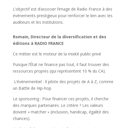
L’objectif est d’associer l’image de Radio France à des
événements prestigieux pour renforcer le lien avec les
auditeurs et les institutions.
Romain,
Directeur de la diversification et des
éditions
à RADIO FRANCE
Ce métier est le moteur de la mixité public-privé
Puisque l’État ne finance pas tout, il faut trouver des
ressources propres (qui représentent 10 % du CA).
L’événementiel : Il pilote des projets de A à Z, comme
un Battle de Hip-hop.
Le sponsoring : Pour financer ces projets, il cherche
des marques partenaires. Le critère ? Les valeurs
doivent « matcher » (inclusion, handicap, égalité des
chances).