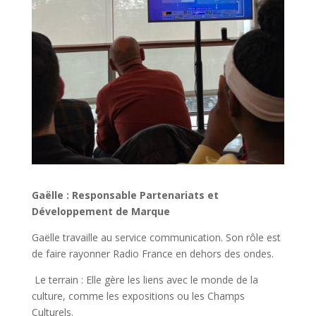
Gaëlle : Responsable Partenariats et
Développement de Marque
Gaëlle travaille au service communication. Son rôle est
de faire rayonner Radio France en dehors des ondes.
Le terrain : Elle gère les liens avec le monde de la
culture, comme les expositions ou les Champs
Culturels.