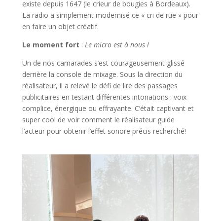
existe depuis 1647 (le crieur de bougies à Bordeaux).
La radio a simplement modernisé ce « cri de rue » pour
en faire un objet créatif.
Le moment fort
:
Le micro est à nous !
Un de nos camarades s’est courageusement glissé
derrière la console de mixage. Sous la direction du
réalisateur, il a relevé le défi de lire des passages
publicitaires en testant différentes intonations : voix
complice, énergique ou effrayante. C’était captivant et
super cool de voir comment le réalisateur guide
l’acteur pour obtenir l’effet sonore précis recherché!