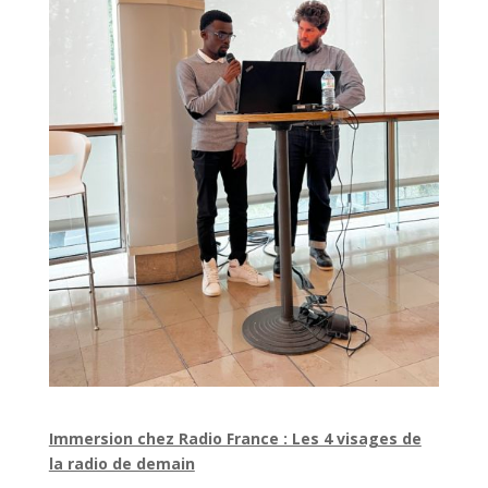
Immersion chez Radio France : Les 4 visages de
la radio de demain